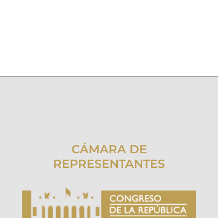
CÁMARA DE
REPRESENTANTES