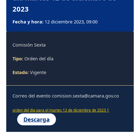
2023
Fecha y hora:
12 diciembre 2023, 09:00
Comisión Sexta
Tipo:
Orden del día
Estado:
Vigente
Correo del evento comision.sexta@camara.gov.co
orden del dia para el martes 12 de diciembre de 2023 1
Descarga