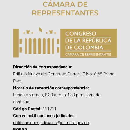
CÁMARA DE
REPRESENTANTES
Dirección de correspondencia:
Edificio Nuevo del Congreso Carrera 7 No. 8-68 Primer
Piso.
Horario de recepción correspondencia:
Lunes a viernes, 8:30 a.m. a 4:30 p.m., jornada
continua.
Código Postal:
111711
Correo notificaciones judiciales:
notificacionesjudiciales@camara.gov.co
PQRSD: