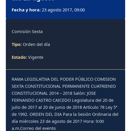
Fecha y hora:
23 agosto 2017, 09:00
Comisión Sexta
Tipo:
Orden del día
Estado:
Vigente
RAMA LEGISLATIVA DEL PODER PÚBLICO COMISION
SEXTA CONSTITUCIONAL PERMANENTE CUATRIENIO
CONSTITUCIONAL 2014 – 2018 Salón: JOSE
FERNANDO CASTRO CAICEDO Legislatura del 20 de
julio de 2017 al 20 de junio de 2018 Artículo 78 Ley 5ª
de 1992. ORDEN DEL DIA Para la Sesión Ordinaria del
día miércoles 23 de agosto de 2017 Hora: 9:00
a.m.Correo del evento