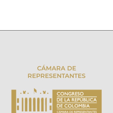
CÁMARA DE
REPRESENTANTES