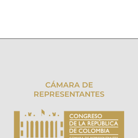
CÁMARA DE
REPRESENTANTES