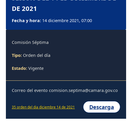
DE 2021
Fecha y hora:
14 diciembre 2021, 07:00
Comisión Séptima
Tipo:
Orden del día
Estado:
Vigente
Correo del evento comision.septima@camara.gov.co
Descarga
35 orden del dia diciembre 14 de 2021