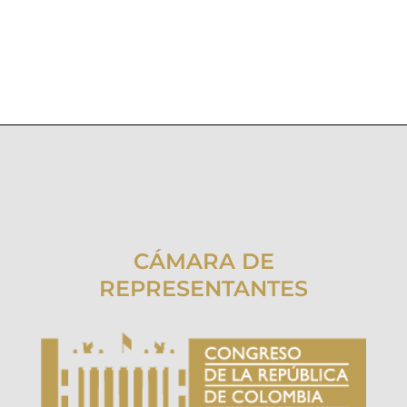
CÁMARA DE
REPRESENTANTES