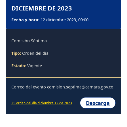
DICIEMBRE DE 2023
Fecha y hora:
12 diciembre 2023, 09:00
Comisión Séptima
Tipo:
Orden del día
Estado:
Vigente
Correo del evento comision.septima@camara.gov.co
Descarga
25 orden del dia diciembre 12 de 2023