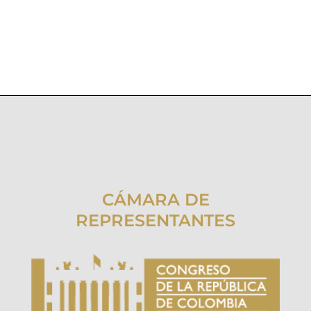
CÁMARA DE
REPRESENTANTES