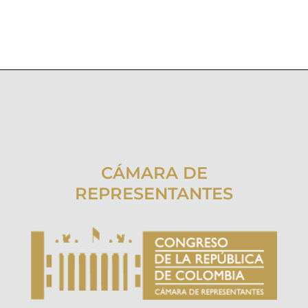
CÁMARA DE
REPRESENTANTES