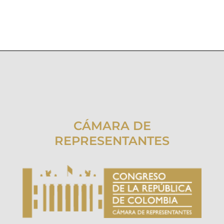
CÁMARA DE
REPRESENTANTES