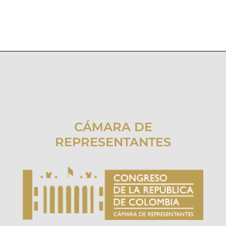
CÁMARA DE
REPRESENTANTES