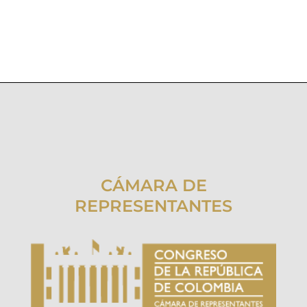
CÁMARA DE
REPRESENTANTES