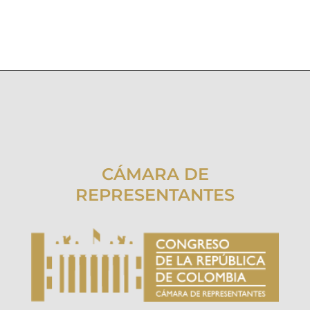
CÁMARA DE
REPRESENTANTES