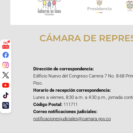
CÁMARA DE REPRE
Dirección de correspondencia:
Edificio Nuevo del Congreso Carrera 7 No. 8-68 Pri
Piso.
Horario de recepción correspondencia:
Lunes a viernes, 8:30 a.m. a 4:30 p.m., jornada cont
Código Postal:
111711
Correo notificaciones judiciales:
notificacionesjudiciales@camara.gov.co