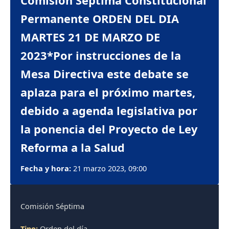
Comisión Séptima Constitucional
Permanente ORDEN DEL DIA
MARTES 21 DE MARZO DE
2023*Por instrucciones de la
Mesa Directiva este debate se
aplaza para el próximo martes,
debido a agenda legislativa por
la ponencia del Proyecto de Ley
Reforma a la Salud
Fecha y hora:
21 marzo 2023, 09:00
Comisión Séptima
Tipo:
Orden del día