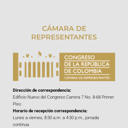
CÁMARA DE
REPRESENTANTES
Dirección de correspondencia:
Edificio Nuevo del Congreso Carrera 7 No. 8-68 Primer
Piso.
Horario de recepción correspondencia:
Lunes a viernes, 8:30 a.m. a 4:30 p.m., jornada
continua.