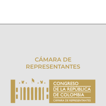
CÁMARA DE
REPRESENTANTES