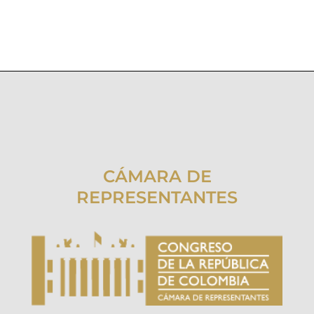
CÁMARA DE
REPRESENTANTES