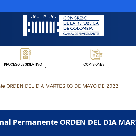
PROCESO LEGISLATIVO
COMISIONES
nente ORDEN DEL DIA MARTES 03 DE MAYO DE 2022
ional Permanente ORDEN DEL DIA MAR