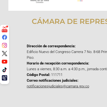
CÁMARA DE REPRE
Dirección de correspondencia:
Edificio Nuevo del Congreso Carrera 7 No. 8-68 Pri
Piso.
Horario de recepción correspondencia:
Lunes a viernes, 8:30 a.m. a 4:30 p.m., jornada cont
Código Postal:
111711
Correo notificaciones judiciales:
notificacionesjudiciales@camara.gov.co