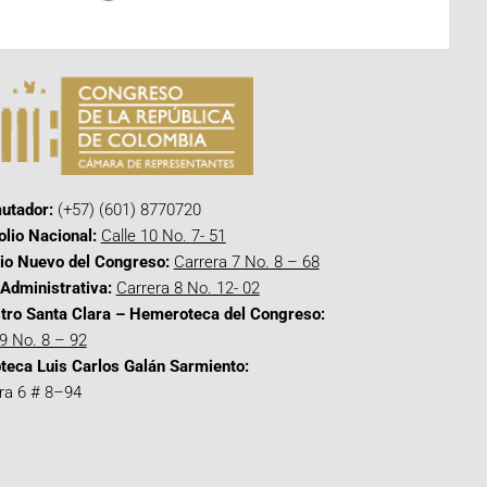
utador:
(+57) (601) 8770720
olio Nacional:
Calle 10 No. 7- 51
cio Nuevo del Congreso:
Carrera 7 No. 8 – 68
Administrativa:
Carrera 8 No. 12- 02
tro Santa Clara – Hemeroteca del Congreso:
 9 No. 8 – 92
oteca Luis Carlos Galán Sarmiento:
ra 6 # 8–94