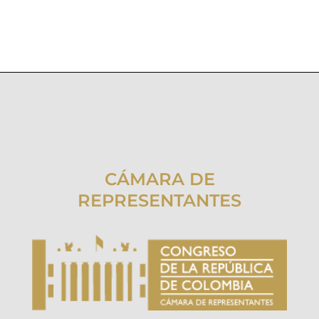
CÁMARA DE
REPRESENTANTES