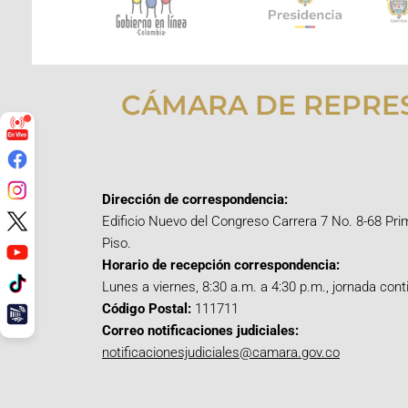
CÁMARA DE REPRE
Dirección de correspondencia:
Edificio Nuevo del Congreso Carrera 7 No. 8-68 Pri
Piso.
Horario de recepción correspondencia:
Lunes a viernes, 8:30 a.m. a 4:30 p.m., jornada cont
Código Postal:
111711
Correo notificaciones judiciales:
notificacionesjudiciales@camara.gov.co