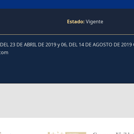
Estado:
Vigente
DEL 23 DE ABRIL DE 2019 y 06, DEL 14 DE AGOSTO DE 20
.com