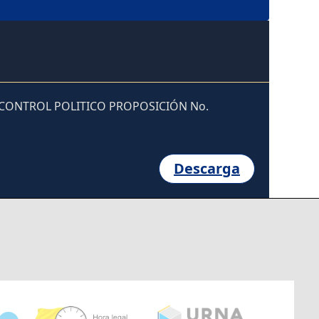
19 CONTROL POLITICO PROPOSICIÓN No.
Descarga