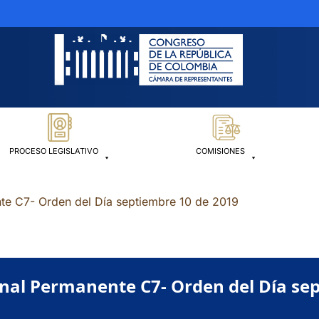
PROCESO LEGISLATIVO
COMISIONES
te C7- Orden del Día septiembre 10 de 2019
nal Permanente C7- Orden del Día se