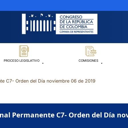
PROCESO LEGISLATIVO
COMISIONES
te C7- Orden del Día noviembre 06 de 2019
nal Permanente C7- Orden del Día no