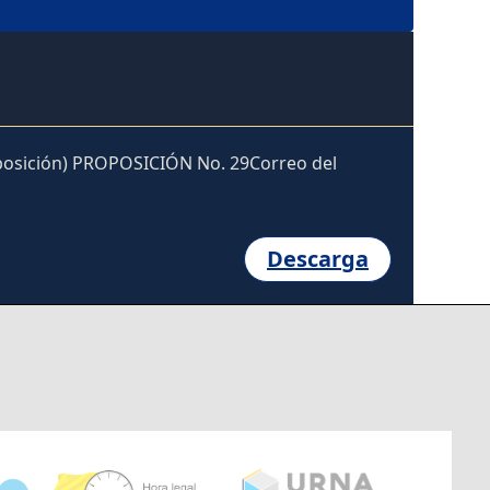
sición) PROPOSICIÓN No. 29Correo del
Descarga