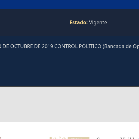
Estado:
Vigente
0 DE OCTUBRE DE 2019 CONTROL POLITICO (Bancada de Opo