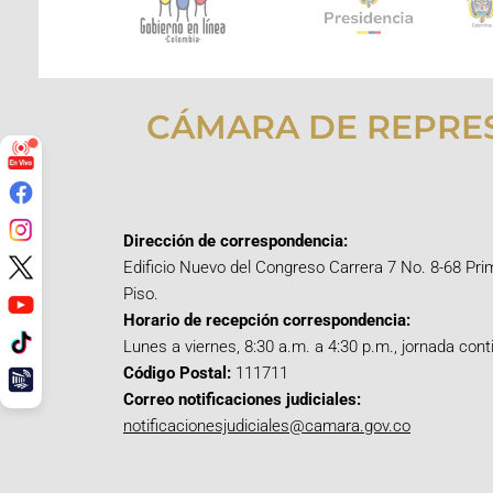
CÁMARA DE REPRE
Dirección de correspondencia:
Edificio Nuevo del Congreso Carrera 7 No. 8-68 Pri
Piso.
Horario de recepción correspondencia:
Lunes a viernes, 8:30 a.m. a 4:30 p.m., jornada cont
Código Postal:
111711
Correo notificaciones judiciales:
notificacionesjudiciales@camara.gov.co