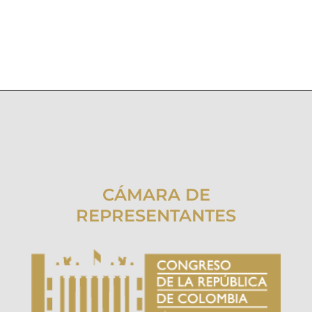
CÁMARA DE
REPRESENTANTES