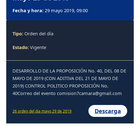
Fecha y hora:
29 mayo 2019, 09:00
Tipo:
Orden del día
Estado:
Vigente
DESARROLLO DE LA PROPOSICIÓN No. 40, DEL 08 DE
MAYO DE 2019 (CON ADITIVA DEL 21 DE MAYO DE
2019) CONTROL POLITICO PROPOSICIÓN No.
40Correo del evento comision7camara@gmail.com
Descarga
26 orden del dia mayo 29 de 2019