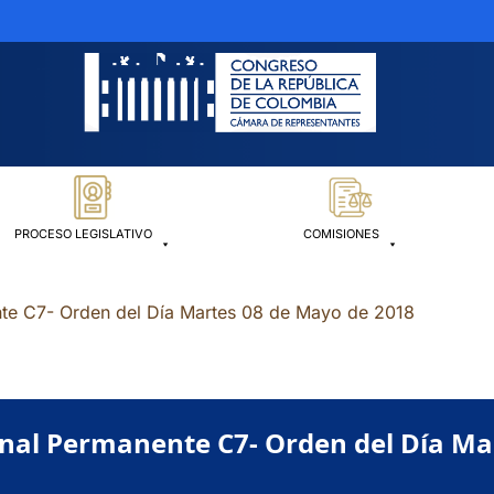
PROCESO LEGISLATIVO
COMISIONES
te C7- Orden del Día Martes 08 de Mayo de 2018
nal Permanente C7- Orden del Día Ma