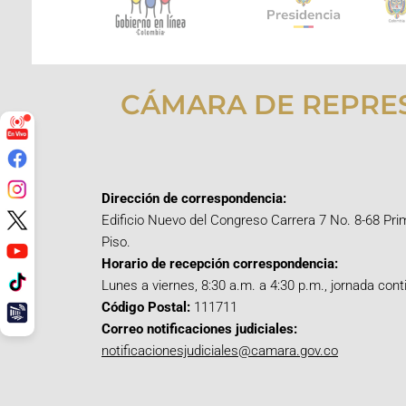
CÁMARA DE REPRE
Dirección de correspondencia:
Edificio Nuevo del Congreso Carrera 7 No. 8-68 Pri
Piso.
Horario de recepción correspondencia:
Lunes a viernes, 8:30 a.m. a 4:30 p.m., jornada cont
Código Postal:
111711
Correo notificaciones judiciales:
notificacionesjudiciales@camara.gov.co