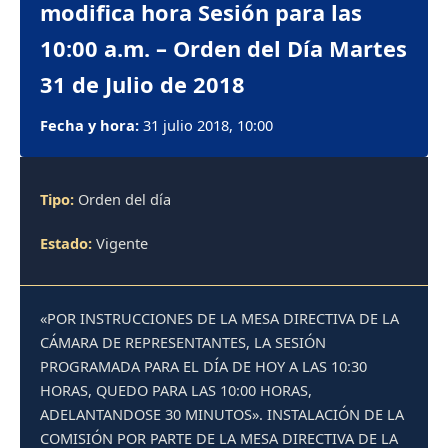
modifica hora Sesión para las
10:00 a.m. – Orden del Día Martes
31 de Julio de 2018
Fecha y hora:
31 julio 2018, 10:00
Tipo:
Orden del día
Estado:
Vigente
«POR INSTRUCCIONES DE LA MESA DIRECTIVA DE LA
CÁMARA DE REPRESENTANTES, LA SESIÓN
PROGRAMADA PARA EL DÍA DE HOY A LAS 10:30
HORAS, QUEDO PARA LAS 10:00 HORAS,
ADELANTANDOSE 30 MINUTOS». INSTALACIÓN DE LA
COMISIÓN POR PARTE DE LA MESA DIRECTIVA DE LA