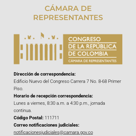
CÁMARA DE
REPRESENTANTES
Dirección de correspondencia:
Edificio Nuevo del Congreso Carrera 7 No. 8-68 Primer
Piso.
Horario de recepción correspondencia:
Lunes a viernes, 8:30 a.m. a 4:30 p.m., jornada
continua.
Código Postal:
111711
Correo notificaciones judiciales:
notificacionesjudiciales@camara.gov.co