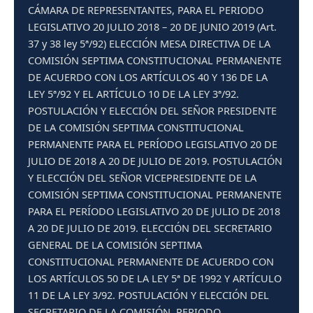
CÁMARA DE REPRESENTANTES, PARA EL PERIODO
LEGISLATIVO 20 JULIO 2018 – 20 DE JUNIO 2019 (Art.
37 y 38 ley 5ª/92) ELECCIÓN MESA DIRECTIVA DE LA
COMISIÓN SEPTIMA CONSTITUCIONAL PERMANENTE
DE ACUERDO CON LOS ARTÍCULOS 40 Y 136 DE LA
LEY 5ª/92 Y EL ARTÍCULO 10 DE LA LEY 3ª/92.
POSTULACIÓN Y ELECCIÓN DEL SEÑOR PRESIDENTE
DE LA COMISIÓN SEPTIMA CONSTITUCIONAL
PERMANENTE PARA EL PERÍODO LEGISLATIVO 20 DE
JULIO DE 2018 A 20 DE JULIO DE 2019. POSTULACIÓN
Y ELECCIÓN DEL SEÑOR VICEPRESIDENTE DE LA
COMISIÓN SEPTIMA CONSTITUCIONAL PERMANENTE
PARA EL PERÍODO LEGISLATIVO 20 DE JULIO DE 2018
A 20 DE JULIO DE 2019. ELECCIÓN DEL SECRETARIO
GENERAL DE LA COMISIÓN SEPTIMA
CONSTITUCIONAL PERMANENTE DE ACUERDO CON
LOS ARTÍCULOS 50 DE LA LEY 5ª DE 1992 Y ARTÍCULO
11 DE LA LEY 3/92. POSTULACIÓN Y ELECCIÓN DEL
SECRETARIO DE LA COMISIÓN, PERIODO