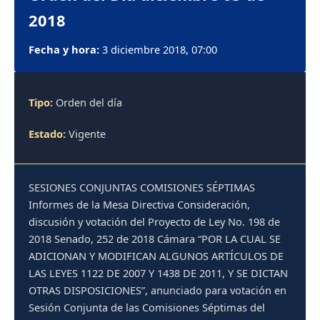
2018
Fecha y hora:
3 diciembre 2018, 07:00
Tipo:
Orden del día
Estado:
Vigente
SESIONES CONJUNTAS COMISIONES SÉPTIMAS
Informes de la Mesa Directiva Consideración,
discusión y votación del Proyecto de Ley No. 198 de
2018 Senado, 252 de 2018 Cámara “POR LA CUAL SE
ADICIONAN Y MODIFICAN ALGUNOS ARTÍCULOS DE
LAS LEYES 1122 DE 2007 Y 1438 DE 2011, Y SE DICTAN
OTRAS DISPOSICIONES”, anunciado para votación en
Sesión Conjunta de las Comisiones Séptimas del