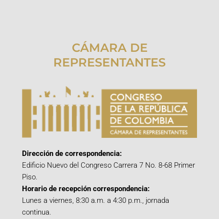
CÁMARA DE
REPRESENTANTES
Dirección de correspondencia:
Edificio Nuevo del Congreso Carrera 7 No. 8-68 Primer
Piso.
Horario de recepción correspondencia:
Lunes a viernes, 8:30 a.m. a 4:30 p.m., jornada
continua.