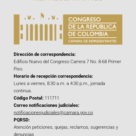
Dirección de correspondencia:
Edificio Nuevo del Congreso Carrera 7 No. 8-68 Primer
Piso.
Horario de recepción correspondencia:
Lunes a viernes, 8:30 a.m. a 4:30 p.m., jornada
continua.
Código Postal:
111711
Correo notificaciones judiciales:
notificacionesjudiciales@camara.gov.co
PQRSD:
Atención peticiones, quejas, reclamos, sugerencias y
denuncias