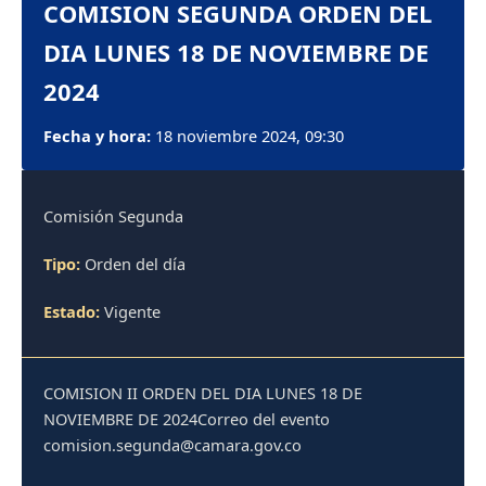
COMISION SEGUNDA ORDEN DEL
DIA LUNES 18 DE NOVIEMBRE DE
2024
Fecha y hora:
18 noviembre 2024, 09:30
Comisión Segunda
Tipo:
Orden del día
Estado:
Vigente
COMISION II ORDEN DEL DIA LUNES 18 DE
NOVIEMBRE DE 2024Correo del evento
comision.segunda@camara.gov.co