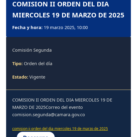
COMISION II ORDEN DEL DIA
MIERCOLES 19 DE MARZO DE 2025
Fecha y hora:
19 marzo 2025, 10:00
Comisión Segunda
Tipo:
Orden del día
Estado:
Vigente
COMISION II ORDEN DEL DIA MIERCOLES 19 DE
MARZO DE 2025Correo del evento
comision.segunda@camara.gov.co
comision ii orden del dia miercoles 19 de marzo de 2025