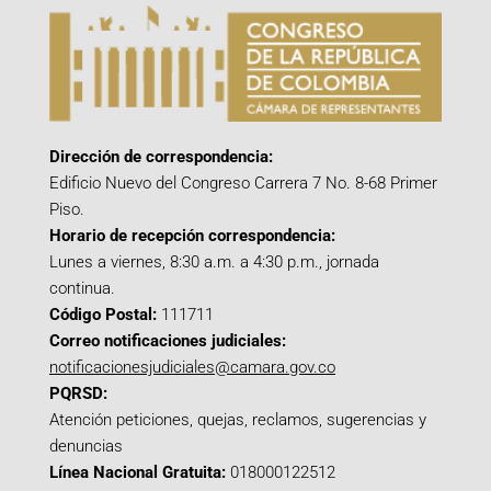
Dirección de correspondencia:
Edificio Nuevo del Congreso Carrera 7 No. 8-68 Primer
Piso.
Horario de recepción correspondencia:
Lunes a viernes, 8:30 a.m. a 4:30 p.m., jornada
continua.
Código Postal:
111711
Correo notificaciones judiciales:
notificacionesjudiciales@camara.gov.co
PQRSD:
Atención peticiones, quejas, reclamos, sugerencias y
denuncias
Línea Nacional Gratuita:
018000122512