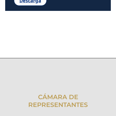
Descarga
CÁMARA DE
REPRESENTANTES