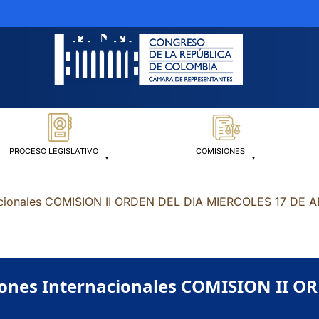
PROCESO LEGISLATIVO
COMISIONES
nacionales COMISION II ORDEN DEL DIA MIERCOLES 17 DE 
iones Internacionales COMISION II O