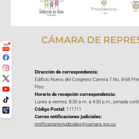
CÁMARA DE REPRE
Dirección de correspondencia:
Edificio Nuevo del Congreso Carrera 7 No. 8-68 Pri
Piso.
Horario de recepción correspondencia:
Lunes a viernes, 8:30 a.m. a 4:30 p.m., jornada cont
Código Postal:
111711
Correo notificaciones judiciales:
notificacionesjudiciales@camara.gov.co