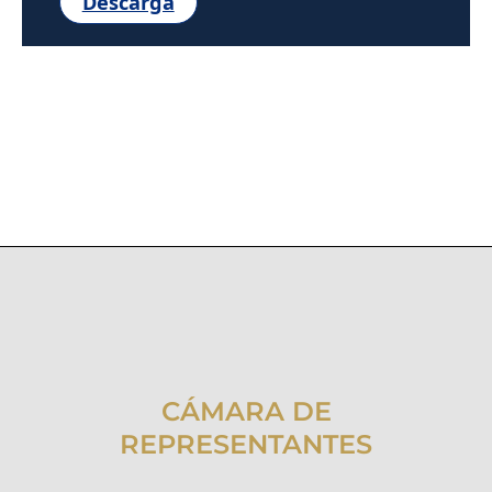
Descarga
CÁMARA DE
REPRESENTANTES