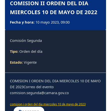
COMISION II ORDEN DEL DIA
MIERCOLES 10 DE MAYO DE 2022
Fecha y hora:
10 mayo 2023, 09:00
Comisión Segunda
Tipo:
Orden del día
Estado:
Vigente
COMISION I ORDEN DEL DIA MIERCOLES 10 DE MAYO
DE 2023Correo del evento
comision.segunda@camara.gov.co
comision i orden del dia miercoles 10 de mayo de 2023