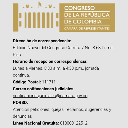
Dirección de correspondencia:
Edificio Nuevo del Congreso Carrera 7 No. 8-68 Primer
Piso.
Horario de recepción correspondencia:
Lunes a viernes, 8:30 a.m. a 4:30 p.m., jornada
continua.
Código Postal:
111711
Correo notificaciones judiciales:
notificacionesjudiciales@camara.gov.co
PQRSD:
Atención peticiones, quejas, reclamos, sugerencias y
denuncias
Línea Nacional Gratuita:
018000122512