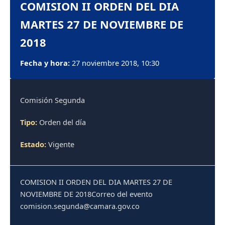
COMISION II ORDEN DEL DIA
MARTES 27 DE NOVIEMBRE DE
2018
Fecha y hora:
27 noviembre 2018, 10:30
Comisión Segunda
Tipo:
Orden del día
Estado:
Vigente
COMISION II ORDEN DEL DIA MARTES 27 DE
NOVIEMBRE DE 2018Correo del evento
comision.segunda@camara.gov.co