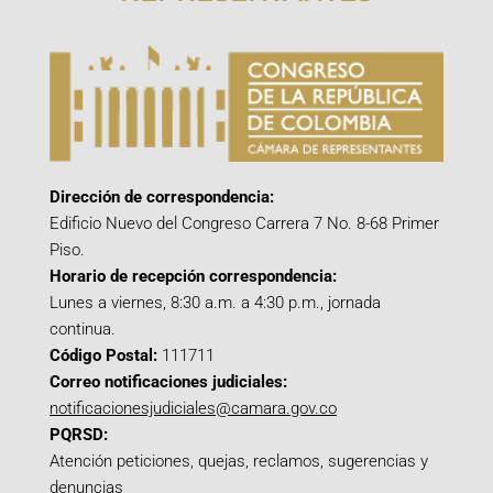
Dirección de correspondencia:
Edificio Nuevo del Congreso Carrera 7 No. 8-68 Primer
Piso.
Horario de recepción correspondencia:
Lunes a viernes, 8:30 a.m. a 4:30 p.m., jornada
continua.
Código Postal:
111711
Correo notificaciones judiciales:
notificacionesjudiciales@camara.gov.co
PQRSD:
Atención peticiones, quejas, reclamos, sugerencias y
denuncias