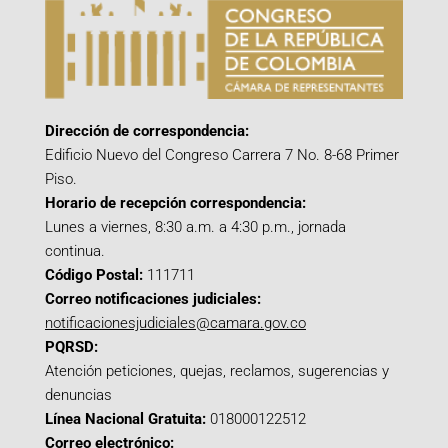
Dirección de correspondencia:
Edificio Nuevo del Congreso Carrera 7 No. 8-68 Primer
Piso.
Horario de recepción correspondencia:
Lunes a viernes, 8:30 a.m. a 4:30 p.m., jornada
continua.
Código Postal:
111711
Correo notificaciones judiciales:
notificacionesjudiciales@camara.gov.co
PQRSD:
Atención peticiones, quejas, reclamos, sugerencias y
denuncias
Línea Nacional Gratuita:
018000122512
Correo electrónico: