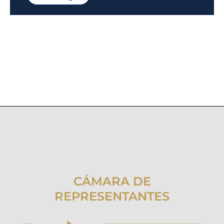
CÁMARA DE
REPRESENTANTES