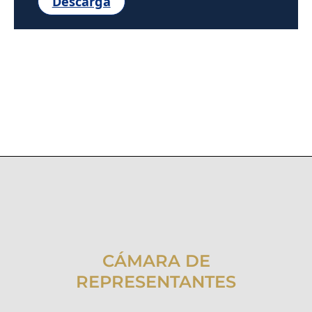
Descarga
CÁMARA DE
REPRESENTANTES