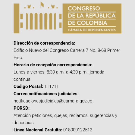
Dirección de correspondencia:
Edificio Nuevo del Congreso Carrera 7 No. 8-68 Primer
Piso.
Horario de recepción correspondencia:
Lunes a viernes, 8:30 a.m. a 4:30 p.m., jornada
continua.
Código Postal:
111711
Correo notificaciones judiciales:
notificacionesjudiciales@camara.gov.co
PQRSD:
Atención peticiones, quejas, reclamos, sugerencias y
denuncias
Línea Nacional Gratuita:
018000122512