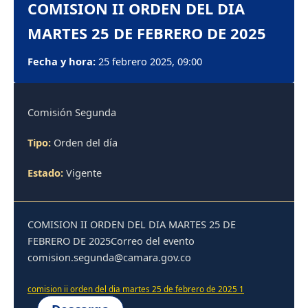
COMISION II ORDEN DEL DIA
MARTES 25 DE FEBRERO DE 2025
Fecha y hora:
25 febrero 2025, 09:00
Comisión Segunda
Tipo:
Orden del día
Estado:
Vigente
COMISION II ORDEN DEL DIA MARTES 25 DE
FEBRERO DE 2025Correo del evento
comision.segunda@camara.gov.co
comision ii orden del dia martes 25 de febrero de 2025 1