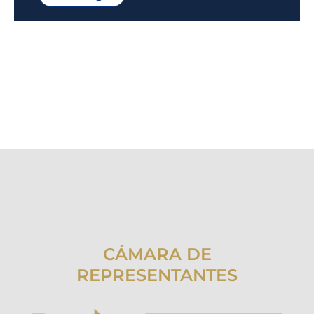
CÁMARA DE
REPRESENTANTES