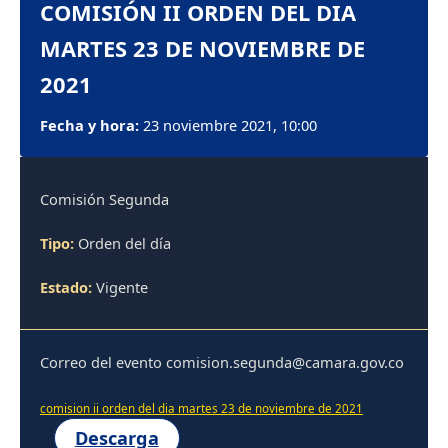
COMISIÓN II ORDEN DEL DIA
MARTES 23 DE NOVIEMBRE DE
2021
Fecha y hora:
23 noviembre 2021, 10:00
Comisión Segunda
Tipo:
Orden del día
Estado:
Vigente
Correo del evento comision.segunda@camara.gov.co
comision ii orden del dia martes 23 de noviembre de 2021
Descarga