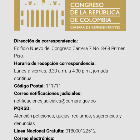
Dirección de correspondencia:
Edificio Nuevo del Congreso Carrera 7 No. 8-68 Primer
Piso.
Horario de recepción correspondencia:
Lunes a viernes, 8:30 a.m. a 4:30 p.m., jornada
continua.
Código Postal:
111711
Correo notificaciones judiciales:
notificacionesjudiciales@camara.gov.co
PQRSD:
Atención peticiones, quejas, reclamos, sugerencias y
denuncias
Línea Nacional Gratuita:
018000122512
Correo electrónico: