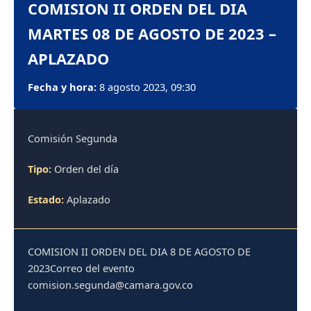
COMISION II ORDEN DEL DIA
MARTES 08 DE AGOSTO DE 2023 –
APLAZADO
Fecha y hora:
8 agosto 2023, 09:30
Comisión Segunda
Tipo:
Orden del día
Estado:
Aplazado
COMISION II ORDEN DEL DIA 8 DE AGOSTO DE
2023Correo del evento
comision.segunda@camara.gov.co