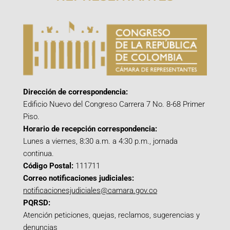
Dirección de correspondencia:
Edificio Nuevo del Congreso Carrera 7 No. 8-68 Primer
Piso.
Horario de recepción correspondencia:
Lunes a viernes, 8:30 a.m. a 4:30 p.m., jornada
continua.
Código Postal:
111711
Correo notificaciones judiciales:
notificacionesjudiciales@camara.gov.co
PQRSD:
Atención peticiones, quejas, reclamos, sugerencias y
denuncias