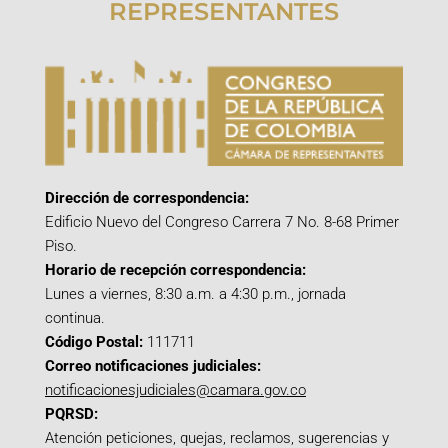
REPRESENTANTES
Dirección de correspondencia:
Edificio Nuevo del Congreso Carrera 7 No. 8-68 Primer
Piso.
Horario de recepción correspondencia:
Lunes a viernes, 8:30 a.m. a 4:30 p.m., jornada
continua.
Código Postal:
111711
Correo notificaciones judiciales:
notificacionesjudiciales@camara.gov.co
PQRSD:
Atención peticiones, quejas, reclamos, sugerencias y