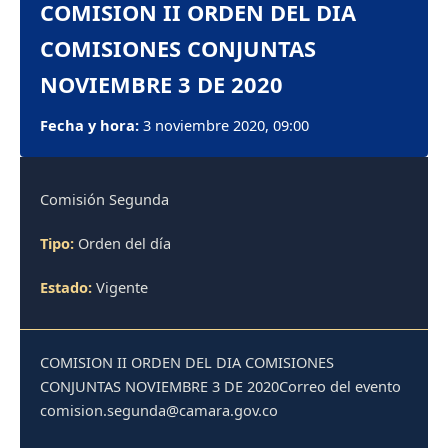
COMISION II ORDEN DEL DIA
COMISIONES CONJUNTAS
NOVIEMBRE 3 DE 2020
Fecha y hora:
3 noviembre 2020, 09:00
Comisión Segunda
Tipo:
Orden del día
Estado:
Vigente
COMISION II ORDEN DEL DIA COMISIONES
CONJUNTAS NOVIEMBRE 3 DE 2020Correo del evento
comision.segunda@camara.gov.co