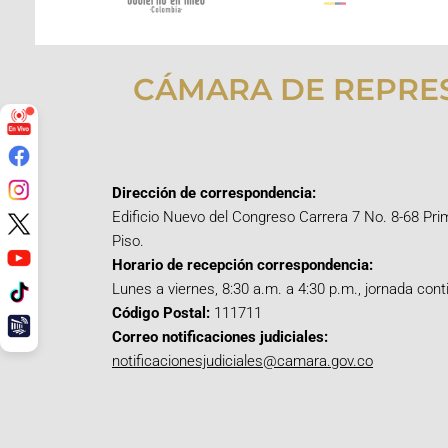
CÁMARA DE REPRE
Dirección de correspondencia:
Edificio Nuevo del Congreso Carrera 7 No. 8-68 Pri
Piso.
Horario de recepción correspondencia:
Lunes a viernes, 8:30 a.m. a 4:30 p.m., jornada cont
Código Postal:
111711
Correo notificaciones judiciales:
notificacionesjudiciales@camara.gov.co