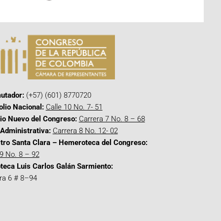
utador:
(+57) (601) 8770720
olio Nacional:
Calle 10 No. 7- 51
cio Nuevo del Congreso:
Carrera 7 No. 8 – 68
Administrativa:
Carrera 8 No. 12- 02
tro Santa Clara – Hemeroteca del Congreso:
 9 No. 8 – 92
oteca Luis Carlos Galán Sarmiento:
ra 6 # 8–94