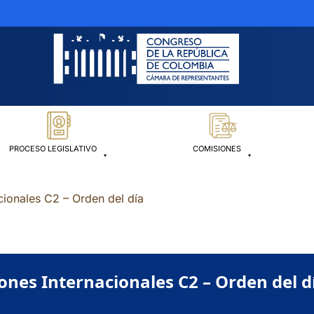
PROCESO LEGISLATIVO
COMISIONES
ionales C2 – Orden del día
nes Internacionales C2 – Orden del d