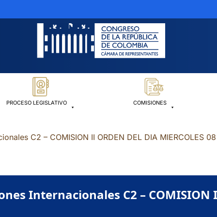
PROCESO LEGISLATIVO
COMISIONES
nacionales C2 – COMISION II ORDEN DEL DIA MIERCOLES 0
iones Internacionales C2 – COMISION