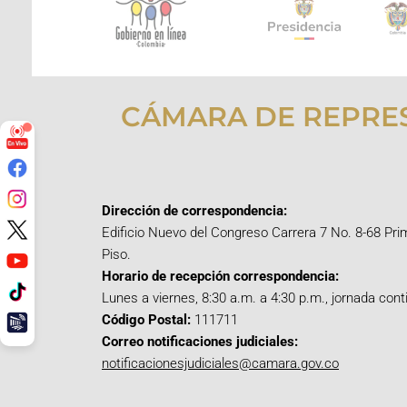
CÁMARA DE REPRE
Dirección de correspondencia:
Edificio Nuevo del Congreso Carrera 7 No. 8-68 Pri
Piso.
Horario de recepción correspondencia:
Lunes a viernes, 8:30 a.m. a 4:30 p.m., jornada cont
Código Postal:
111711
Correo notificaciones judiciales:
notificacionesjudiciales@camara.gov.co