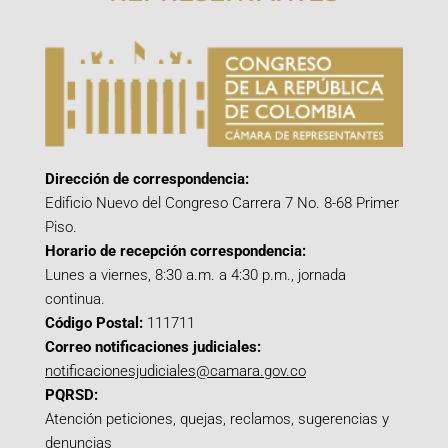
Dirección de correspondencia:
Edificio Nuevo del Congreso Carrera 7 No. 8-68 Primer
Piso.
Horario de recepción correspondencia:
Lunes a viernes, 8:30 a.m. a 4:30 p.m., jornada
continua.
Código Postal:
111711
Correo notificaciones judiciales:
notificacionesjudiciales@camara.gov.co
PQRSD:
Atención peticiones, quejas, reclamos, sugerencias y
denuncias