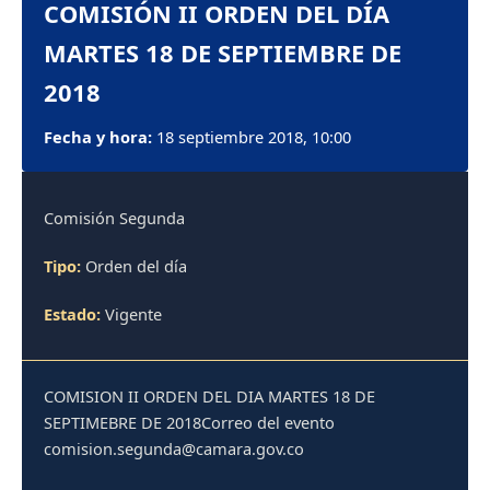
COMISIÓN II ORDEN DEL DÍA
MARTES 18 DE SEPTIEMBRE DE
2018
Fecha y hora:
18 septiembre 2018, 10:00
Comisión Segunda
Tipo:
Orden del día
Estado:
Vigente
COMISION II ORDEN DEL DIA MARTES 18 DE
SEPTIMEBRE DE 2018Correo del evento
comision.segunda@camara.gov.co