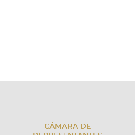
CÁMARA DE