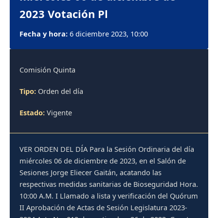
2023 Votación Pl
Fecha y hora:
6 diciembre 2023, 10:00
Comisión Quinta
Tipo:
Orden del día
Estado:
Vigente
VER ORDEN DEL DÍA Para la Sesión Ordinaria del día
miércoles 06 de diciembre de 2023, en el Salón de
Sesiones Jorge Eliecer Gaitán, acatando las
respectivas medidas sanitarias de Bioseguridad Hora.
10:00 A.M. I Llamado a lista y verificación del Quórum
II Aprobación de Actas de Sesión Legislatura 2023-