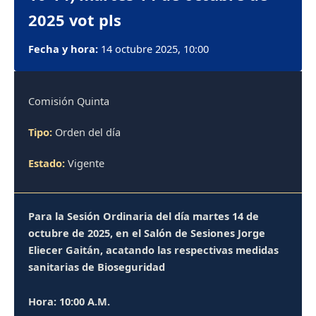
2025 vot pls
Fecha y hora:
14 octubre 2025, 10:00
Comisión Quinta
Tipo:
Orden del día
Estado:
Vigente
Para la Sesión Ordinaria del día martes 14 de
octubre de 2025, en el Salón de Sesiones Jorge
Eliecer Gaitán, acatando las respectivas medidas
sanitarias de Bioseguridad
Hora: 10:00 A.M.