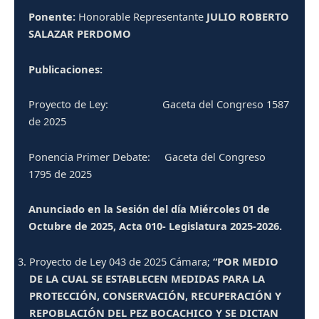
Ponente:
Honorable Representante
JULIO ROBERTO
SALAZAR PERDOMO
Publicaciones:
Proyecto de Ley: Gaceta del Congreso 1587
de 2025
Ponencia Primer Debate: Gaceta del Congreso
1795 de 2025
Anunciado en la Sesión del día Miércoles 01 de
Octubre de 2025, Acta 010- Legislatura 2025-2026.
Proyecto de Ley 043 de 2025 Cámara;
“POR MEDIO
DE LA CUAL SE ESTABLECEN MEDIDAS PARA LA
PROTECCIÓN, CONSERVACIÓN, RECUPERACIÓN Y
REPOBLACIÓN DEL PEZ BOCACHICO Y SE DICTAN