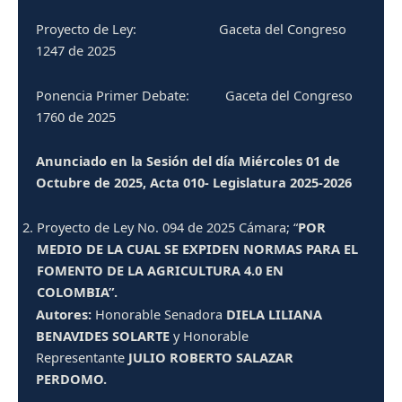
Proyecto de Ley: Gaceta del Congreso
1247 de 2025
Ponencia Primer Debate: Gaceta del Congreso
1760 de 2025
Anunciado en la Sesión del día Miércoles 01 de
Octubre de 2025, Acta 010- Legislatura 2025-2026
Proyecto de Ley No. 094 de 2025 Cámara; “
POR
MEDIO DE LA CUAL SE EXPIDEN NORMAS PARA EL
FOMENTO DE LA AGRICULTURA 4.0 EN
COLOMBIA”.
Autores:
Honorable Senadora
DIELA LILIANA
BENAVIDES SOLARTE
y Honorable
Representante
JULIO ROBERTO SALAZAR
PERDOMO.