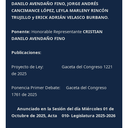
DANILO AVENDAÑO FINO, JORGE ANDRÉS
CANCIMANCE LÓPEZ, LEYLA MARLENY RINCÓN
TRUJILLO y ERICK ADRIÁN VELASCO BURBANO.
Ponente:
Honorable Representante
CRISTIAN
DANILO AVENDAÑO FINO
Publicaciones:
Proyecto de Ley:
Gaceta del Congreso 1221
de 2025
Ponencia Primer Debate: Gaceta del Congreso
1761 de 2025
Anunciado en la Sesión del día Miércoles 01 de
Octubre de 2025, Acta 010- Legislatura 2025-2026