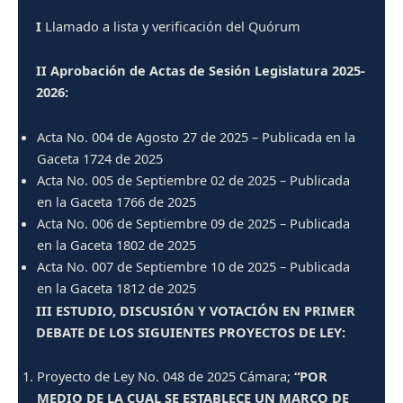
I
Llamado a lista y verificación del Quórum
II
Aprobación de Actas de Sesión Legislatura 2025-
2026:
Acta No. 004 de Agosto 27 de 2025 – Publicada en la
Gaceta 1724 de 2025
Acta No. 005 de Septiembre 02 de 2025 – Publicada
en la Gaceta 1766 de 2025
Acta No. 006 de Septiembre 09 de 2025 – Publicada
en la Gaceta 1802 de 2025
Acta No. 007 de Septiembre 10 de 2025 – Publicada
en la Gaceta 1812 de 2025
III
ESTUDIO, DISCUSIÓN Y VOTACIÓN EN PRIMER
DEBATE DE LOS SIGUIENTES PROYECTOS DE LEY:
Proyecto de Ley No. 048 de 2025 Cámara;
“POR
MEDIO DE LA CUAL SE ESTABLECE UN MARCO DE