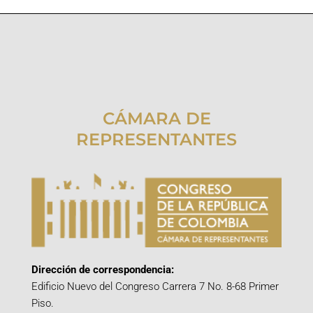
CÁMARA DE
REPRESENTANTES
Dirección de correspondencia:
Edificio Nuevo del Congreso Carrera 7 No. 8-68 Primer
Piso.