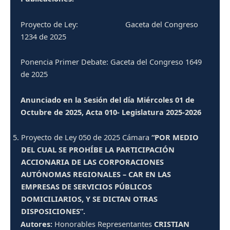
Proyecto de Ley: Gaceta del Congreso
1234 de 2025
Ponencia Primer Debate: Gaceta del Congreso 1649
de 2025
Anunciado en la Sesión del día Miércoles 01 de
Octubre de 2025, Acta 010- Legislatura 2025-2026
Proyecto de Ley 050 de 2025 Cámara
“POR MEDIO
DEL CUAL SE PROHÍBE LA PARTICIPACIÓN
ACCIONARIA DE LAS CORPORACIONES
AUTÓNOMAS REGIONALES – CAR EN LAS
EMPRESAS DE SERVICIOS PÚBLICOS
DOMICILIARIOS, Y SE DICTAN OTRAS
DISPOSICIONES”.
Autores:
Honorables Representantes
CRISTIAN