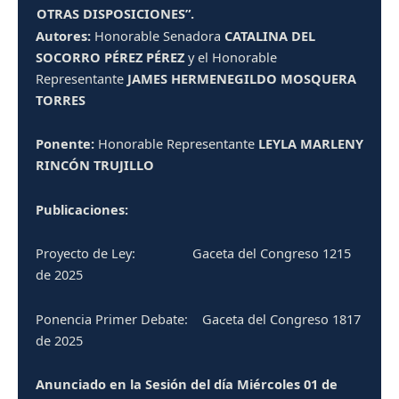
OTRAS DISPOSICIONES”.
Autores:
Honorable Senadora
CATALINA DEL
SOCORRO PÉREZ PÉREZ
y el Honorable
Representante
JAMES HERMENEGILDO MOSQUERA
TORRES
Ponente:
Honorable Representante
LEYLA MARLENY
RINCÓN TRUJILLO
Publicaciones:
Proyecto de Ley:
Gaceta del Congreso
1215
de 2025
Ponencia Primer Debate:
Gaceta del Congreso
1817
de 2025
Anunciado en la Sesión del día Miércoles 01 de