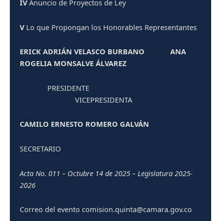
IV
Anuncio de Proyectos de Ley
V
Lo que Propongan los Honorables Representantes
ERICK ADRIÁN VELASCO BURBANO
ANA
ROGELIA MONSALVE ÁLVAREZ
PRESIDENTE
VICEPRESIDENTA
CAMILO ERNESTO ROMERO GALVÁN
SECRETARIO
Acta No. 011 – Octubre 14 de 2025 – Legislatura 2025-
2026
Correo del evento comision.quinta@camara.gov.co