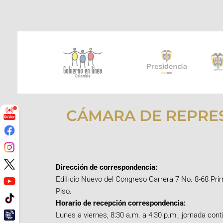
CÁMARA DE REPRE
Dirección de correspondencia:
Edificio Nuevo del Congreso Carrera 7 No. 8-68 Pri
Piso.
Horario de recepción correspondencia:
Lunes a viernes, 8:30 a.m. a 4:30 p.m., jornada cont