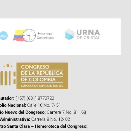
utador:
(+57) (601) 8770720
olio Nacional:
Calle 10 No. 7- 51
cio Nuevo del Congreso:
Carrera 7 No. 8 – 68
Administrativa:
Carrera 8 No. 12- 02
tro Santa Clara – Hemeroteca del Congreso: