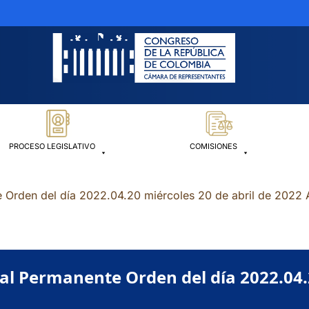
PROCESO LEGISLATIVO
COMISIONES
 Orden del día 2022.04.20 miércoles 20 de abril de 2022 
l Permanente Orden del día 2022.04.2