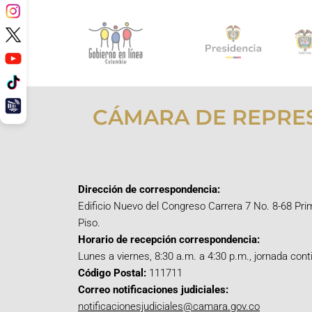
CÁMARA DE REPRE
Dirección de correspondencia:
Edificio Nuevo del Congreso Carrera 7 No. 8-68 Pri
Piso.
Horario de recepción correspondencia:
Lunes a viernes, 8:30 a.m. a 4:30 p.m., jornada cont
Código Postal:
111711
Correo notificaciones judiciales:
notificacionesjudiciales@camara.gov.co