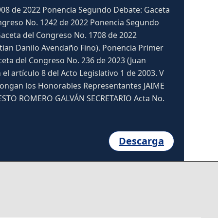
 908 de 2022 Ponencia Segundo Debate: Gaceta
ongreso No. 1242 de 2022 Ponencia Segundo
 Gaceta del Congreso No. 1708 de 2022
tian Danilo Avendaño Fino). Ponencia Primer
eta del Congreso No. 236 de 2023 (Juan
l artículo 8 del Acto Legislativo 1 de 2003. V
ropongan los Honorables Representantes JAIME
ESTO ROMERO GALVÁN SECRETARIO Acta No.
Descarga