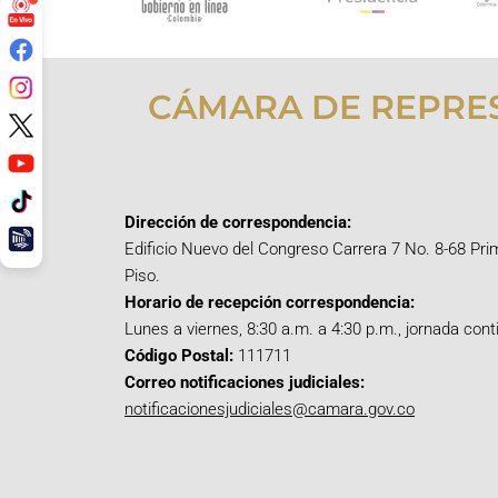
CÁMARA DE REPRE
Dirección de correspondencia:
Edificio Nuevo del Congreso Carrera 7 No. 8-68 Pri
Piso.
Horario de recepción correspondencia:
Lunes a viernes, 8:30 a.m. a 4:30 p.m., jornada cont
Código Postal:
111711
Correo notificaciones judiciales:
notificacionesjudiciales@camara.gov.co