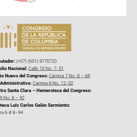
utador:
(+57) (601) 8770720
olio Nacional:
Calle 10 No. 7- 51
cio Nuevo del Congreso:
Carrera 7 No. 8 – 68
Administrativa:
Carrera 8 No. 12- 02
tro Santa Clara – Hemeroteca del Congreso:
 9 No. 8 – 92
oteca Luis Carlos Galán Sarmiento:
ra 6 # 8–94