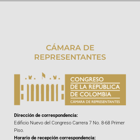
CÁMARA DE
REPRESENTANTES
Dirección de correspondencia:
Edificio Nuevo del Congreso Carrera 7 No. 8-68 Primer
Piso.
Horario de recepción correspondencia: