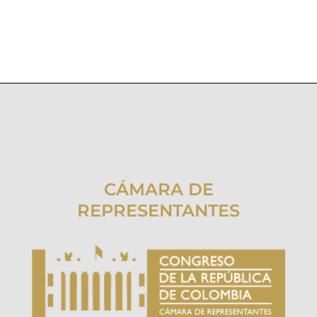
CÁMARA DE
REPRESENTANTES