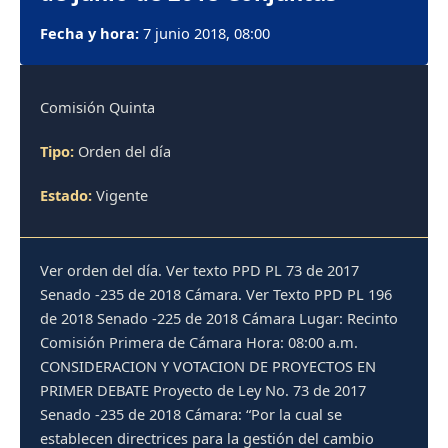
Fecha y hora:
7 junio 2018, 08:00
Comisión Quinta
Tipo:
Orden del día
Estado:
Vigente
Ver orden del día. Ver texto PPD PL 73 de 2017
Senado -235 de 2018 Cámara. Ver Texto PPD PL 196
de 2018 Senado -225 de 2018 Cámara Lugar: Recinto
Comisión Primera de Cámara Hora: 08:00 a.m.
CONSIDERACION Y VOTACION DE PROYECTOS EN
PRIMER DEBATE Proyecto de Ley No. 73 de 2017
Senado -235 de 2018 Cámara: “Por la cual se
establecen directrices para la gestión del cambio