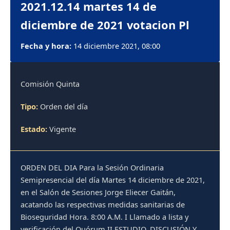
2021.12.14 martes 14 de
diciembre de 2021 votacion Pl
Fecha y hora:
14 diciembre 2021, 08:00
Comisión Quinta
Tipo:
Orden del día
Estado:
Vigente
ORDEN DEL DIA Para la Sesión Ordinaria
Semipresencial del día Martes 14 diciembre de 2021,
en el Salón de Sesiones Jorge Eliecer Gaitán,
acatando las respectivas medidas sanitarias de
Bioseguridad Hora. 8:00 A.M. I Llamado a lista y
verificación del Quórum II ESTUDIO, DISCUSIÓN Y