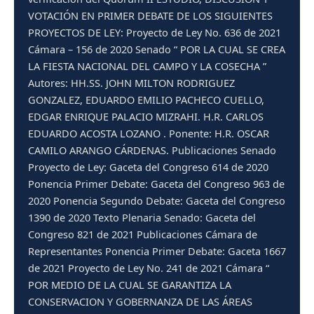
VOTACIÓN EN PRIMER DEBATE DE LOS SIGUIENTES
PROYECTOS DE LEY: Proyecto de Ley No. 636 de 2021
Cámara – 156 de 2020 Senado “ POR LA CUAL SE CREA
LA FIESTA NACIONAL DEL CAMPO Y LA COSECHA ”
Autores: HH.SS. JOHN MILTON RODRIGUEZ
GONZALEZ, EDUARDO EMILIO PACHECO CUELLO,
EDGAR ENRIQUE PALACIO MIZRAHI. H.R. CARLOS
EDUARDO ACOSTA LOZANO . Ponente: H.R. OSCAR
CAMILO ARANGO CÁRDENAS. Publicaciones Senado
Proyecto de Ley: Gaceta del Congreso 614 de 2020
Ponencia Primer Debate: Gaceta del Congreso 963 de
2020 Ponencia Segundo Debate: Gaceta del Congreso
1390 de 2020 Texto Plenaria Senado: Gaceta del
Congreso 821 de 2021 Publicaciones Cámara de
Representantes Ponencia Primer Debate: Gaceta 1667
de 2021 Proyecto de Ley No. 241 de 2021 Cámara “
POR MEDIO DE LA CUAL SE GARANTIZA LA
CONSERVACION Y GOBERNANZA DE LAS ÁREAS