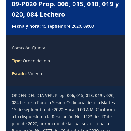
09-P020 Prop. 006, 015, 018, 019 y
020, 084 Lechero
Fecha y hora:
15 septiembre 2020, 09:00
Comisión Quinta
Tipo:
Orden del día
Estado:
Vigente
ORDEN DEL DIA VER: Prop. 006, 015, 018, 019 y 020,
084 Lechero Para la Sesión Ordinaria del día Martes
15 de septiembre de 2020 Hora. 9:00 A.M. Conforme
a lo dispuesto en la Resolución No. 1125 del 17 de
julio de 2020, por medio de la cual se adiciona la
Resolución No. 0777 del 06 de abril de 2020, cuyo