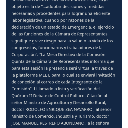
objeto es la de “…adoptar decisiones y medidas
necesarias y procedentes para lograr una eficiente
labor legislativa, cuando por razones de la
declaración de un estado de Emergencia, el ejercicio
de las funciones de la Cámara de Representantes
signifique grave riesgo para la salud o la vida de los
congresistas, funcionarios y trabajadores de la
Corporación”. “La Mesa Directiva de la Comisión
Quinta de la Cámara de Representantes informa que
para esta sesión la presencia será virtual a través de
la plataforma MEET, para lo cual se enviará invitación
de conexión al correo de cada Integrante de la
Comisión”. I Llamado a lista y verificación del
Quórum II Debate de Control Político. Citación al
señor Ministro de Agricultura y Desarrollo Rural,
doctor RODOLFO ENRIQUE ZEA NAVARRO ; al señor
Ministro de Comercio, Industria y Turismo, doctor
JOSE MANUEL RESTREPO ABONDANO ; a la señora