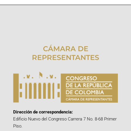
CÁMARA DE
REPRESENTANTES
Dirección de correspondencia:
Edificio Nuevo del Congreso Carrera 7 No. 8-68 Primer
Piso.