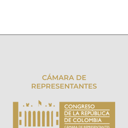
CÁMARA DE
REPRESENTANTES