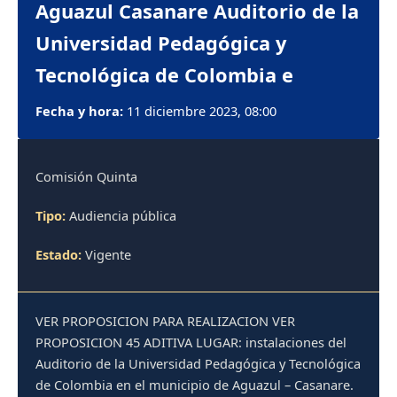
Aguazul Casanare Auditorio de la
Universidad Pedagógica y
Tecnológica de Colombia e
Fecha y hora:
11 diciembre 2023, 08:00
Comisión Quinta
Tipo:
Audiencia pública
Estado:
Vigente
VER PROPOSICION PARA REALIZACION VER
PROPOSICION 45 ADITIVA LUGAR: instalaciones del
Auditorio de la Universidad Pedagógica y Tecnológica
de Colombia en el municipio de Aguazul – Casanare.