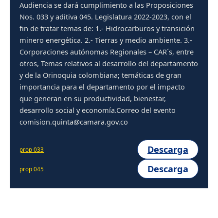
Audiencia se dará cumplimiento a las Proposiciones
Nos. 033 y aditiva 045. Legislatura 2022-2023, con el
fin de tratar temas de: 1.- Hidrocarburos y transición
minero energética. 2.- Tierras y medio ambiente. 3.-
Corporaciones autónomas Regionales – CAR´s, entre
otros, Temas relativos al desarrollo del departamento
y de la Orinoquia colombiana; temáticas de gran
importancia para el departamento por el impacto
que generan en su productividad, bienestar,
desarrollo social y economía.Correo del evento
comision.quinta@camara.gov.co
Descarga
prop 033
Descarga
prop 045