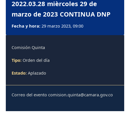
2022.03.28 mièrcoles 29 de
marzo de 2023 CONTINUA DNP
Fecha y hora:
29 marzo 2023, 09:00
Comisión Quinta
Tipo:
Orden del día
Estado:
Aplazado
Correo del evento comision.quinta@camara.gov.co