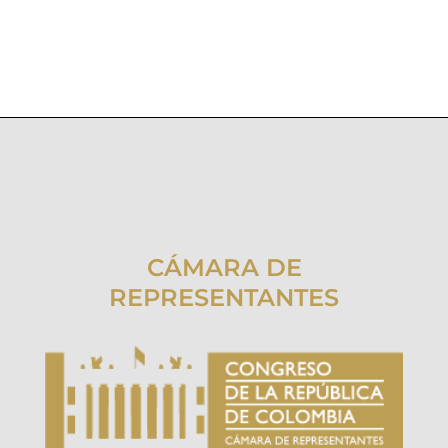
CÁMARA DE
REPRESENTANTES