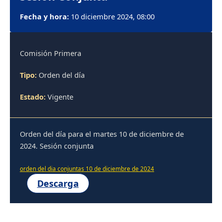
Fecha y hora:
10 diciembre 2024, 08:00
Comisión Primera
Tipo:
Orden del día
Estado:
Vigente
Orden del día para el martes 10 de diciembre de
2024. Sesión conjunta
orden del dia conjuntas 10 de diciembre de 2024
Descarga