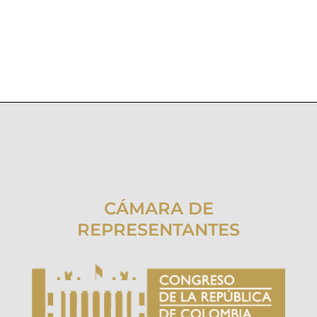
CÁMARA DE
REPRESENTANTES