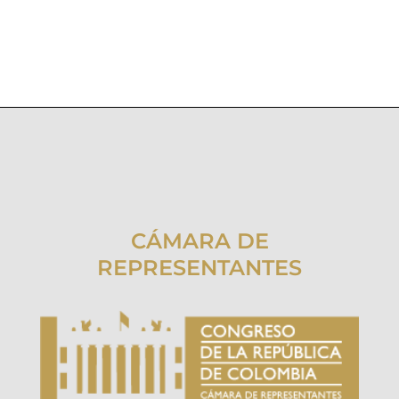
CÁMARA DE
REPRESENTANTES