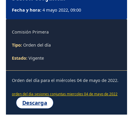
Fecha y hora:
4 mayo 2022, 09:00
Comisión Primera
Tipo:
Orden del día
Estado:
Vigente
Orden del día para el miércoles 04 de mayo de 2022.
orden del dia sesiones conjuntas miercoles 04 de mayo de 2022
Descarga