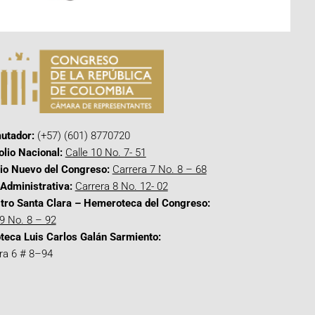
utador:
(+57) (601) 8770720
olio Nacional:
Calle 10 No. 7- 51
cio Nuevo del Congreso:
Carrera 7 No. 8 – 68
Administrativa:
Carrera 8 No. 12- 02
tro Santa Clara – Hemeroteca del Congreso:
 9 No. 8 – 92
oteca Luis Carlos Galán Sarmiento:
ra 6 # 8–94