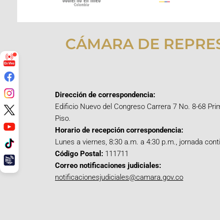
CÁMARA DE REPRE
Dirección de correspondencia:
Edificio Nuevo del Congreso Carrera 7 No. 8-68 Pri
Piso.
Horario de recepción correspondencia:
Lunes a viernes, 8:30 a.m. a 4:30 p.m., jornada cont
Código Postal:
111711
Correo notificaciones judiciales:
notificacionesjudiciales@camara.gov.co