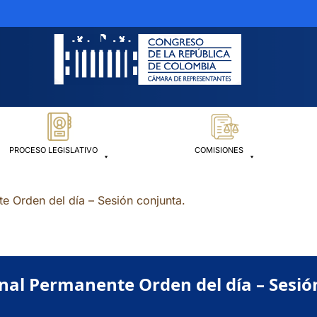
PROCESO LEGISLATIVO
COMISIONES
e Orden del día – Sesión conjunta.
nal Permanente Orden del día – Sesió